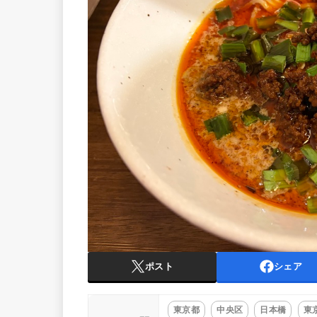
ポスト
シェア
東京都
中央区
日本橋
東