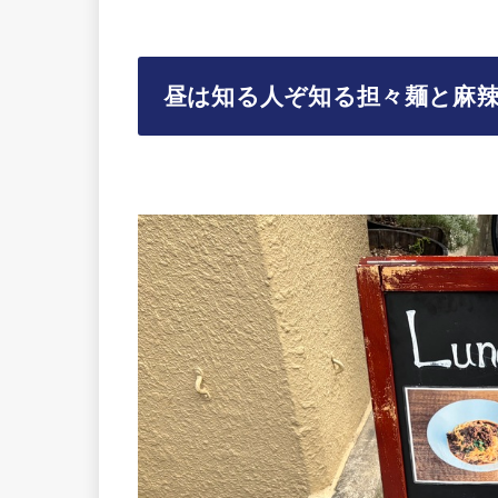
昼は知る人ぞ知る担々麺と麻