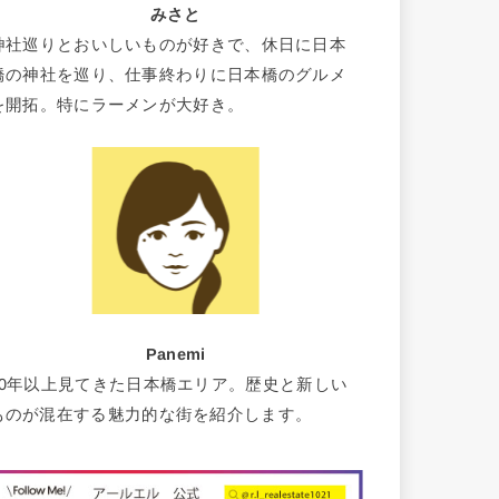
みさと
神社巡りとおいしいものが好きで、休日に日本
橋の神社を巡り、仕事終わりに日本橋のグルメ
を開拓。特にラーメンが大好き。
Panemi
10年以上見てきた日本橋エリア。歴史と新しい
ものが混在する魅力的な街を紹介します。