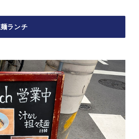
辣麺ランチ