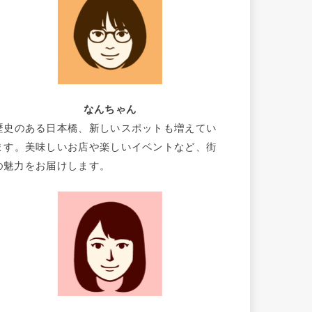
なんちゃん
歴史のある日本橋、新しいスポットも増えてい
ます。美味しいお店や楽しいイベントなど、街
の魅力をお届けします。