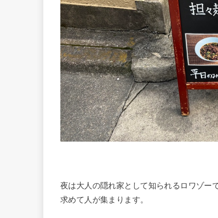
夜は大人の隠れ家として知られるロワゾー
求めて人が集まります。