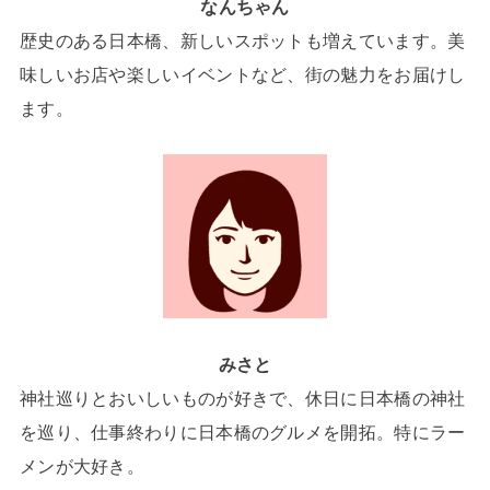
なんちゃん
歴史のある日本橋、新しいスポットも増えています。美
味しいお店や楽しいイベントなど、街の魅力をお届けし
ます。
みさと
神社巡りとおいしいものが好きで、休日に日本橋の神社
を巡り、仕事終わりに日本橋のグルメを開拓。特にラー
メンが大好き。