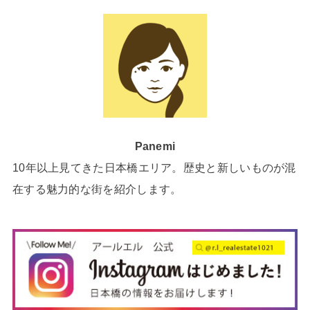
Panemi
10年以上見てきた日本橋エリア。歴史と新しいものが混
在する魅力的な街を紹介します。