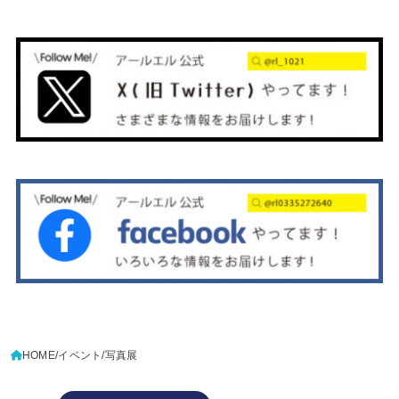
HOME
イベント
写真展