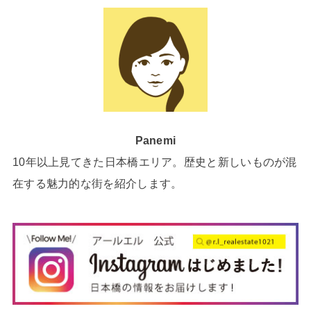
Panemi
10年以上見てきた日本橋エリア。歴史と新しいものが混
在する魅力的な街を紹介します。