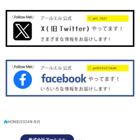
HOME
2024年
9月