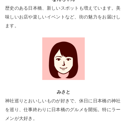
歴史のある日本橋、新しいスポットも増えています。美
味しいお店や楽しいイベントなど、街の魅力をお届けし
ます。
みさと
神社巡りとおいしいものが好きで、休日に日本橋の神社
を巡り、仕事終わりに日本橋のグルメを開拓。特にラー
メンが大好き。