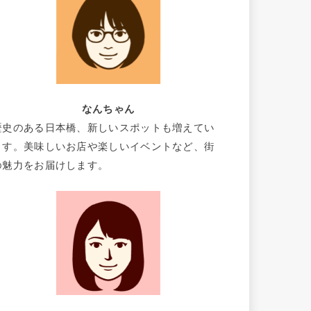
なんちゃん
歴史のある日本橋、新しいスポットも増えてい
ます。美味しいお店や楽しいイベントなど、街
の魅力をお届けします。