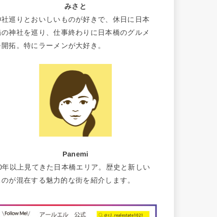
みさと
神社巡りとおいしいものが好きで、休日に日本
橋の神社を巡り、仕事終わりに日本橋のグルメ
を開拓。特にラーメンが大好き。
Panemi
10年以上見てきた日本橋エリア。歴史と新しい
ものが混在する魅力的な街を紹介します。