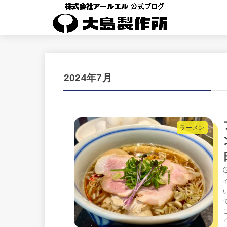
2024年7月
ラーメン