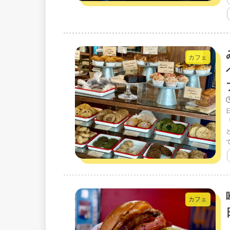
カフェ
カフェ