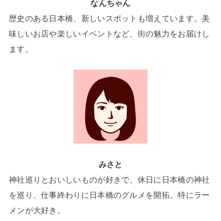
なんちゃん
歴史のある日本橋、新しいスポットも増えています。美
味しいお店や楽しいイベントなど、街の魅力をお届けし
ます。
みさと
神社巡りとおいしいものが好きで、休日に日本橋の神社
を巡り、仕事終わりに日本橋のグルメを開拓。特にラー
メンが大好き。