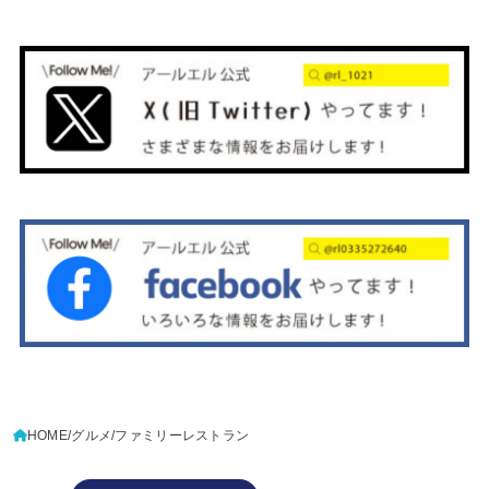
HOME
グルメ
ファミリーレストラン