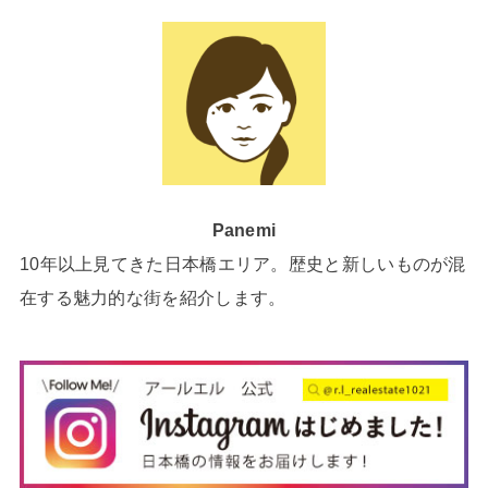
Panemi
10年以上見てきた日本橋エリア。歴史と新しいものが混
在する魅力的な街を紹介します。