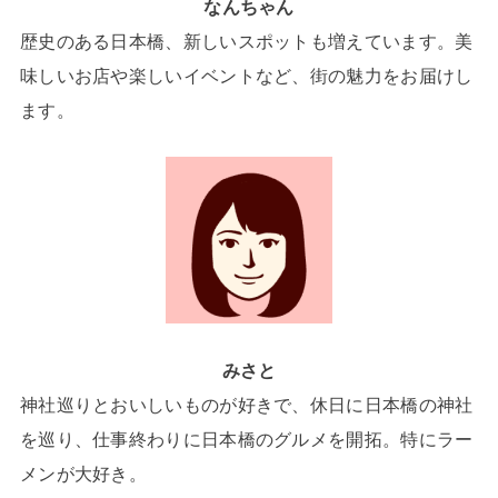
なんちゃん
歴史のある日本橋、新しいスポットも増えています。美
味しいお店や楽しいイベントなど、街の魅力をお届けし
ます。
みさと
神社巡りとおいしいものが好きで、休日に日本橋の神社
を巡り、仕事終わりに日本橋のグルメを開拓。特にラー
メンが大好き。