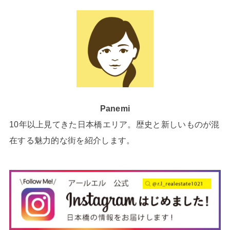
Panemi
10年以上見てきた日本橋エリア。歴史と新しいものが混
在する魅力的な街を紹介します。