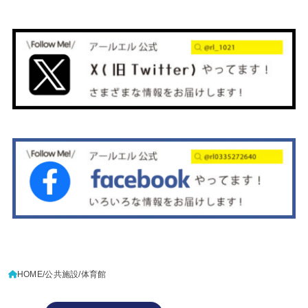
HOME
公共施設
体育館