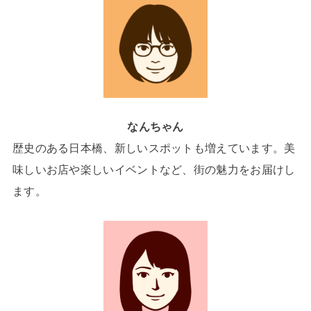
なんちゃん
歴史のある日本橋、新しいスポットも増えています。美
味しいお店や楽しいイベントなど、街の魅力をお届けし
ます。