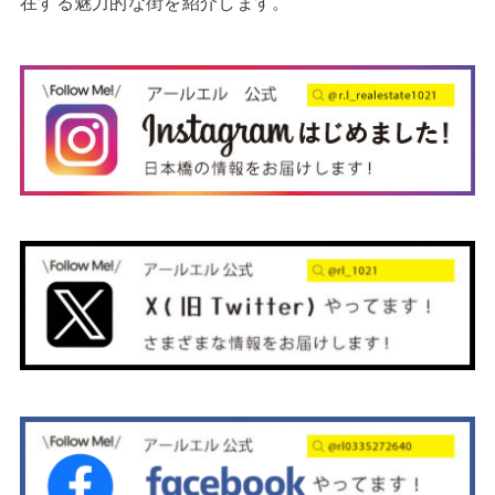
在する魅力的な街を紹介します。