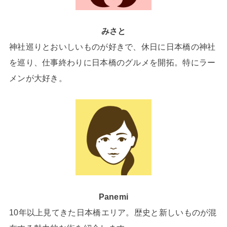
みさと
神社巡りとおいしいものが好きで、休日に日本橋の神社
を巡り、仕事終わりに日本橋のグルメを開拓。特にラー
メンが大好き。
Panemi
10年以上見てきた日本橋エリア。歴史と新しいものが混