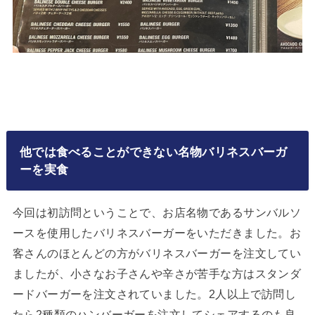
他では食べることができない名物バリネスバーガ
ーを実食
今回は初訪問ということで、お店名物であるサンバルソ
ースを使用したバリネスバーガーをいただきました。お
客さんのほとんどの方がバリネスバーガーを注文してい
ましたが、小さなお子さんや辛さが苦手な方はスタンダ
ードバーガーを注文されていました。2人以上で訪問し
たら2種類のハンバーガーを注文してシェアするのも良