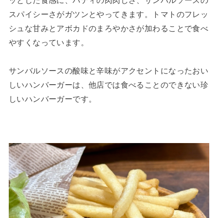
スパイシーさがガツンとやってきます。トマトのフレッ
シュな甘みとアボカドのまろやかさが加わることで食べ
やすくなっています。
サンバルソースの酸味と辛味がアクセントになったおい
しいハンバーガーは、他店では食べることのできない珍
しいハンバーガーです。