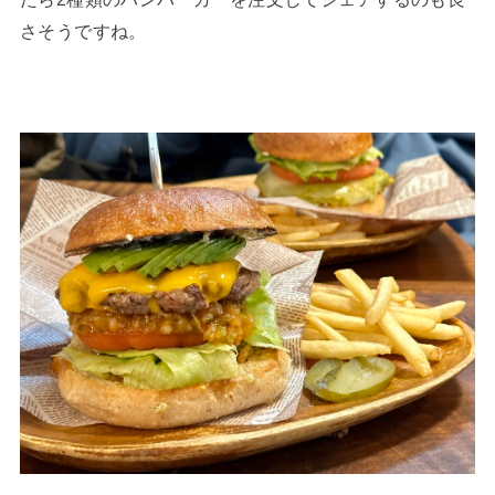
さそうですね。