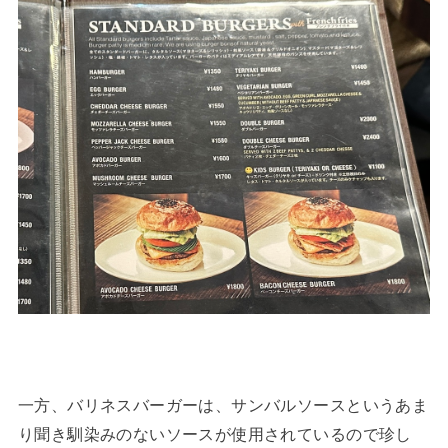
一方、バリネスバーガーは、サンバルソースというあま
り聞き馴染みのないソースが使用されているので珍し