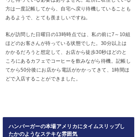
方は一度記帳してから、自宅へ戻り待機していることも
あるようで、とても羨ましいですね。
私が訪問した日曜日の13時時点では、私の前に7～10組
ほどのお客さんが待っている状態でした。30分以上は
かかるだろうと想定して、お店から徒歩30秒ほどのと
ころにあるカフェでコーヒーを飲みながら待機。記帳し
てから50分後にお店から電話がかかってきて、1時間ほ
どで入店することができました。
ハンバーガーの本場アメリカにタイムスリップし
たかのようなステキな雰囲気