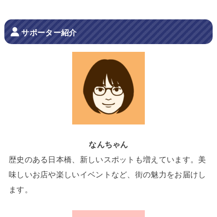
サポーター紹介
なんちゃん
歴史のある日本橋、新しいスポットも増えています。美
味しいお店や楽しいイベントなど、街の魅力をお届けし
ます。