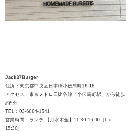
⁡Jack37Burger
住所：東京都中央区日本橋小伝馬町16-16
アクセス：東京メトロ日比谷線「小伝馬町駅」から徒歩
約5分
TEL：03-6884-1541
営業時間：ランチ 【月水木金】11:30-16:00（L.o
15:30）