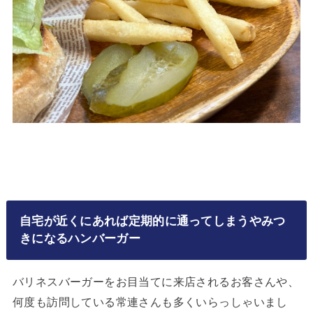
自宅が近くにあれば定期的に通ってしまうやみつ
きになるハンバーガー
バリネスバーガーをお目当てに来店されるお客さんや、
何度も訪問している常連さんも多くいらっしゃいまし