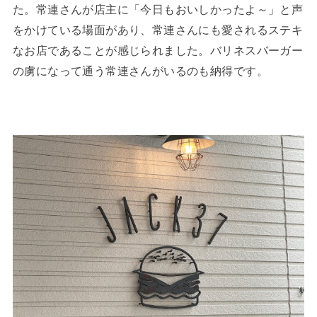
た。常連さんが店主に「今日もおいしかったよ～」と声
をかけている場面があり、常連さんにも愛されるステキ
なお店であることが感じられました。バリネスバーガー
の虜になって通う常連さんがいるのも納得です。