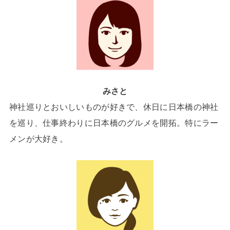
みさと
神社巡りとおいしいものが好きで、休日に日本橋の神社
を巡り、仕事終わりに日本橋のグルメを開拓。特にラー
メンが大好き。