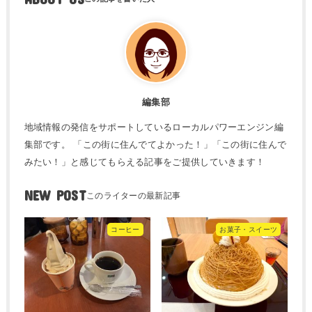
編集部
地域情報の発信をサポートしているローカルパワーエンジン編
集部です。 「この街に住んでてよかった！」「この街に住んで
みたい！」と感じてもらえる記事をご提供していきます！
NEW POST
コーヒー
お菓子・スイーツ