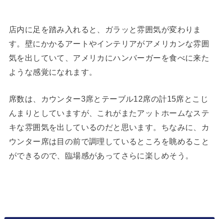
店内に足を踏み入れると、ガラッと雰囲気が変わりま
す。壁にかかるアートやインテリアがアメリカンな雰囲
気を出していて、アメリカにハンバーガーを食べに来た
ような感覚になれます。
席数は、カウンター3席とテーブル12席の計15席とこじ
んまりとしていますが、これがまたアットホームなステ
キな雰囲気を出しているのだと思います。ちなみに、カ
ウンター席は目の前で調理しているところを眺めること
ができるので、臨場感があってさらに楽しめそう。