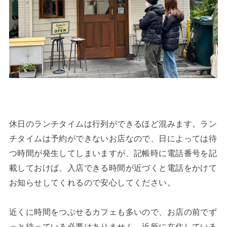
休日のランチタイムは行列ができるほど混みます。ラン
チタイムは予約ができないお店なので、日によっては待
つ時間が発生してしまいますが、記帳時に電話番号を記
載しておけば、入店できる時間が近づくと電話をかけて
お知らせしてくれるので安心してください。
近くに時間をつぶせるカフェも多いので、お店の前でず
っと待っている必要はありません。近所に在住している