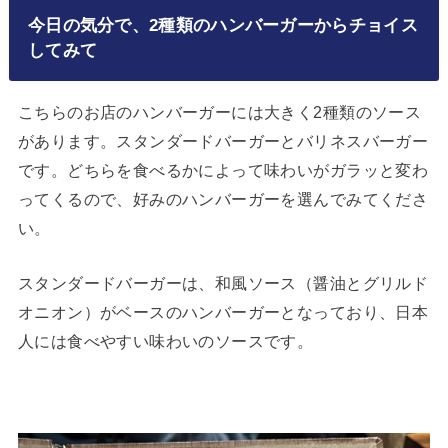
今日の気分で、2種類のハンバーガーからチョイス
してみて
こちらのお店のハンバーガーには大きく2種類のソース
があります。スタンダードバーガーとバリネスバーガー
です。どちらを食べるかによって味わいがガラッと変わ
ってくるので、好みのハンバーガーを選んでみてくださ
い。
スタンダードバーガーは、和風ソース（醤油とグリルド
オニオン）がベースのハンバーガーとなっており、日本
人には食べやすい味わいのソースです。