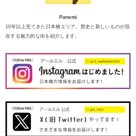
Panemi
10年以上見てきた日本橋エリア。歴史と新しいものが混
在する魅力的な街を紹介します。