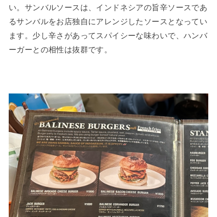
い。サンバルソースは、インドネシアの旨辛ソースであ
るサンバルをお店独自にアレンジしたソースとなってい
ます。少し辛さがあってスパイシーな味わいで、ハンバ
ーガーとの相性は抜群です。