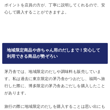
ポイントを店員の方が、丁寧に説明してくれるので、安
心して購入することができますよ。 ⁡
地域限定商品や赤ちゃん用のだしまで！安心して
利用できる商品が勢ぞろい
茅乃舎では、地域限定のだしや調味料も販売していま
す。私は過去に東京限定の茅乃舎かつおだし、福岡へ旅
行した際に、博多限定の茅乃舎あごだしを購入したこと
があります。 ⁡
旅行の際に地域限定のだしを購入することは思い出にも