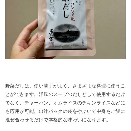
野菜だしは、使い勝手がよく、さまざまな料理に使うこ
とができます。洋風のスープのだしとして使用するだけ
でなく、チャーハン、オムライスのチキンライスなどに
も応用が可能。出汁パックの袋をやぶいて中身をご飯に
混ぜ合わせるだけで本格的な味わいになります。 ⁡