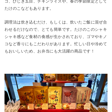
コ、ひじき五目、チキンライスや、春の季節限定として
たけのこなどもあります。 ⁡
調理法は炊き込むだけ、もしくは、炊いたご飯に混ぜ合
わせるだけなので、とても簡単です。たけのこのシャキ
シャキ感など食材の食感が生かされており、ゴマやキノ
コなど香りにもこだわりがあります。忙しい日や冷めて
もおいしいため、お弁当にも大活躍の商品です！