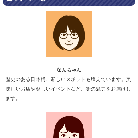
なんちゃん
歴史のある日本橋、新しいスポットも増えています。美
味しいお店や楽しいイベントなど、街の魅力をお届けし
ます。