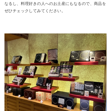
なるし、料理好きの人へのお土産にもなるので、商品を
ぜひチェックしてみてください。 ⁡