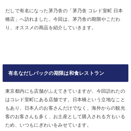
だしで有名になった茅乃舎の「茅乃舎 コレド室町 日本
橋店」へ訪れました。今回は、茅乃舎の期限やこだわ
り、オススメの商品を紹介していきます。 ⁡
有名なだしパックの期限は和食レストラン
東京都内にも店舗がふえてきていますが、今回訪れたの
はコレド室町にある店舗です。日本橋という立地なこと
もあり、日本人のお客さんだけでなく、海外からの観光
客のお客さんも多く、お土産として購入される方もいる
ため、いつもにぎわいをみせています。