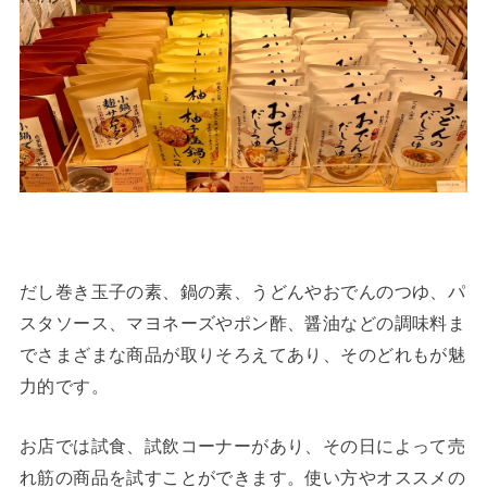
だし巻き玉子の素、鍋の素、うどんやおでんのつゆ、パ
スタソース、マヨネーズやポン酢、醤油などの調味料ま
でさまざまな商品が取りそろえてあり、そのどれもが魅
力的です。
お店では試食、試飲コーナーがあり、その日によって売
れ筋の商品を試すことができます。使い方やオススメの