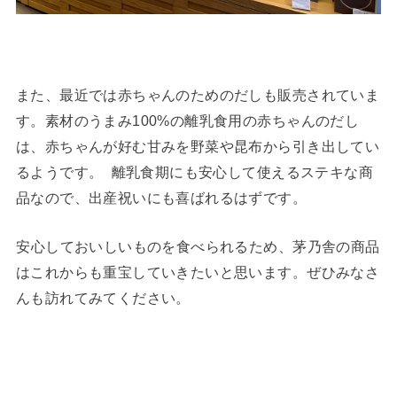
また、最近では赤ちゃんのためのだしも販売されていま
す。素材のうまみ100%の離乳食用の赤ちゃんのだし
は、赤ちゃんが好む甘みを野菜や昆布から引き出してい
るようです。 ⁡ 離乳食期にも安心して使えるステキな商
品なので、出産祝いにも喜ばれるはずです。 ⁡
⁡安心しておいしいものを食べられるため、茅乃舎の商品
はこれからも重宝していきたいと思います。ぜひみなさ
んも訪れてみてください。