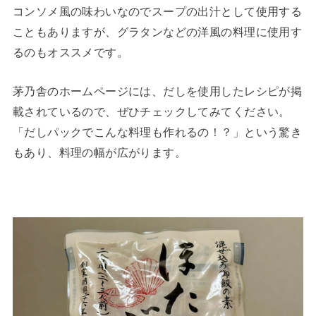
コンソメ風の味わいなのでスープの出汁として使用する
こともありますが、グラタンなどの洋風の料理に使用す
るのもオススメです。 ⁡
茅乃舎のホームページには、だしを使用したレシピが掲
載されているので、ぜひチェックしてみてください。
「だしパックでこんな料理も作れるの！？」という驚き
もあり、料理の幅が広がります。