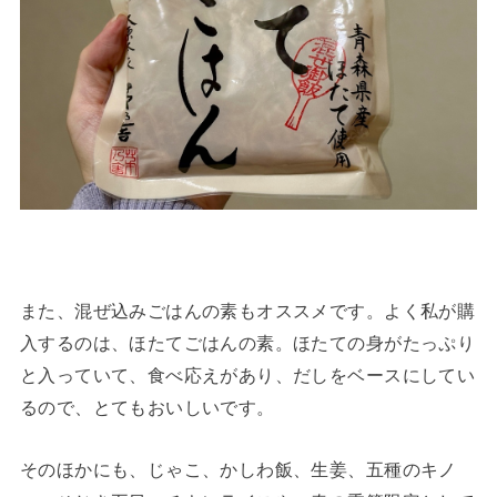
また、混ぜ込みごはんの素もオススメです。よく私が購
入するのは、ほたてごはんの素。ほたての身がたっぷり
と入っていて、食べ応えがあり、だしをベースにしてい
るので、とてもおいしいです。
そのほかにも、じゃこ、かしわ飯、生姜、五種のキノ