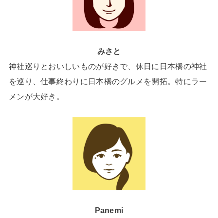
みさと
神社巡りとおいしいものが好きで、休日に日本橋の神社
を巡り、仕事終わりに日本橋のグルメを開拓。特にラー
メンが大好き。
Panemi