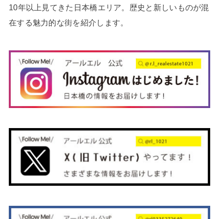
10年以上見てきた日本橋エリア。歴史と新しいものが混
在する魅力的な街を紹介します。