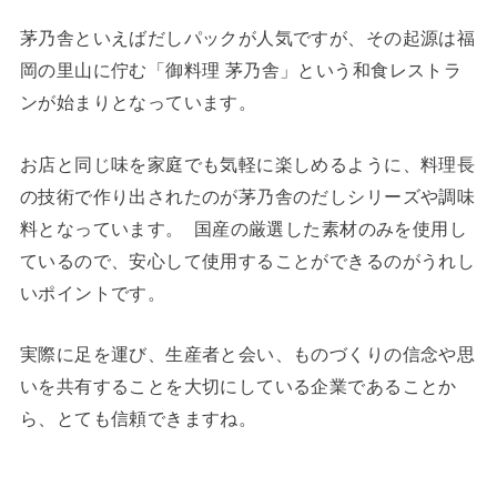
茅乃舎といえばだしパックが人気ですが、その起源は福
岡の里山に佇む「御料理 茅乃舎」という和食レストラ
ンが始まりとなっています。
お店と同じ味を家庭でも気軽に楽しめるように、料理長
の技術で作り出されたのが茅乃舎のだしシリーズや調味
料となっています。 ⁡ 国産の厳選した素材のみを使用し
ているので、安心して使用することができるのがうれし
いポイントです。
実際に足を運び、生産者と会い、ものづくりの信念や思
いを共有することを大切にしている企業であることか
ら、とても信頼できますね。