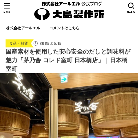
MENU
SEARCH
株式会社アールエル
コメントはこちら
2025.05.15
食品・雑貨
国産素材を使用した安心安全のだしと調味料が
魅力「茅乃舎 コレド室町 日本橋店」｜日本橋
室町