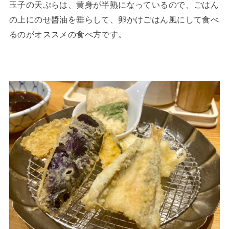
玉子の天ぷらは、黄身が半熟になっているので、ごはん
の上にのせ醬油を垂らして、卵かけごはん風にして食べ
るのがオススメの食べ方です。