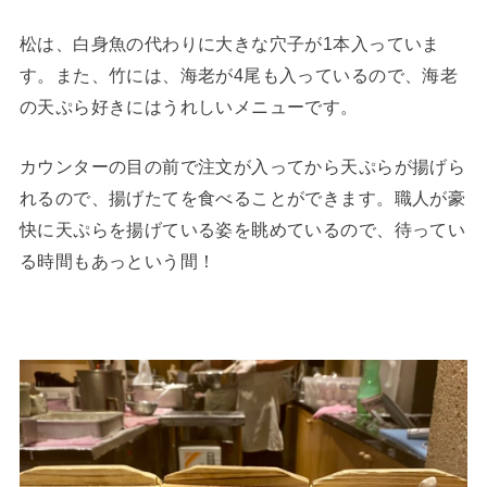
松は、白身魚の代わりに大きな穴子が1本入っていま
す。また、竹には、海老が4尾も入っているので、海老
の天ぷら好きにはうれしいメニューです。
カウンターの目の前で注文が入ってから天ぷらが揚げら
れるので、揚げたてを食べることができます。職人が豪
快に天ぷらを揚げている姿を眺めているので、待ってい
る時間もあっという間！