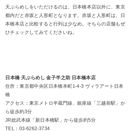
天ぷらめしをいただけるのは、日本橋本店以外に、東京
都内だと赤坂と人形町となります。赤坂と人形町は、日
本橋本店と比較すると行列は少なめ。そちらの店舗もぜ
ひチェックしてみてくださいね。
⁡日本橋 天ぷらめし 金子半之助 日本橋本店
住所：東京都中央区日本橋本町1-4-3 ヴィラアート日本
橋
アクセス：東京メトロ半蔵門線、銀座線「三越前駅」か
ら徒歩約3分
JR総武本線「新日本橋駅」から徒歩約5分
TEL：03-6262-3734