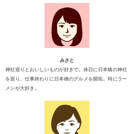
みさと
神社巡りとおいしいものが好きで、休日に日本橋の神社
を巡り、仕事終わりに日本橋のグルメを開拓。特にラー
メンが大好き。