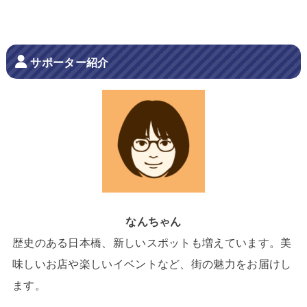
サポーター紹介
なんちゃん
歴史のある日本橋、新しいスポットも増えています。美
味しいお店や楽しいイベントなど、街の魅力をお届けし
ます。