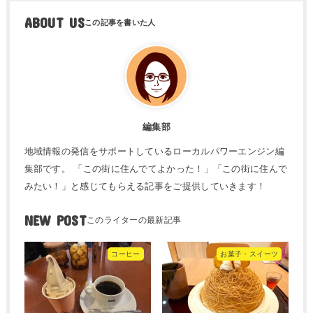
ABOUT US
編集部
地域情報の発信をサポートしているローカルパワーエンジン編
集部です。 「この街に住んでてよかった！」「この街に住んで
みたい！」と感じてもらえる記事をご提供していきます！
NEW POST
コーヒー
お菓子・スイーツ