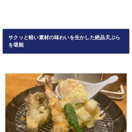
サクッと軽い素材の味わいを生かした絶品天ぷら
を堪能