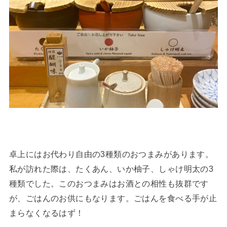
卓上にはお代わり自由の3種類のおつまみがあります。
私が訪れた際は、たくあん、いか柚子、しゃけ明太の3
種類でした。このおつまみはお酒との相性も抜群です
が、ごはんのお供にもなります。ごはんを食べる手が止
まらなくなるはず！