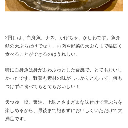
2回目は、白身魚、ナス、かぼちゃ、かしわです。魚介
類の天ぷらだけでなく、お肉や野菜の天ぷらまで幅広く
食べることができるのはうれしい。
特に白身魚は身がふわふわとした食感で、とてもおいし
かったです。野菜も素材の味がしっかりとあって、何も
つけずに食べてもとてもおいしい！
天つゆ、塩、醤油、七味とさまざまな味付けで天ぷらを
楽しめるから、最後まで飽きずにおいしくいただけて大
満足です。