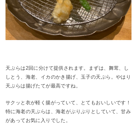
天ぷらは2回に分けて提供されます。まずは、舞茸、し
しとう、海老、イカのかき揚げ、玉子の天ぷら。やはり
天ぷらは揚げたてが最高ですね。
サクッと衣が軽く揚がっていて、とてもおいしいです！
特に海老の天ぷらは、海老がぷりぷりとしていて、甘み
があってお気に入りでした。