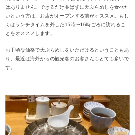
はありません。できるだけ並ばずに天ぷらめしを食べた
いという方は、お店がオープンする前がオススメ。もし
くはランチタイムを外した15時〜16時ごろに訪れるこ
とをオススメします。
お手頃な価格で天ぷらめしをいただけるということもあ
り、最近は海外からの観光客のお客さんもとても多いで
す。