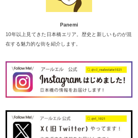
Panemi
10年以上見てきた日本橋エリア。歴史と新しいものが混
在する魅力的な街を紹介します。