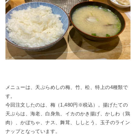
メニューは、天ぷらめしの梅、竹、松、特上の4種類で
す。
今回注文したのは、梅（1,480円※税込）。揚げたての
天ぷらは、海老、白身魚、イカのかき揚げ、かしわ（鶏
肉）、かぼちゃ、ナス、舞茸、ししとう、玉子のライン
ナップとなっています。