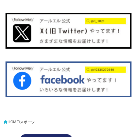
HOME
スポーツ