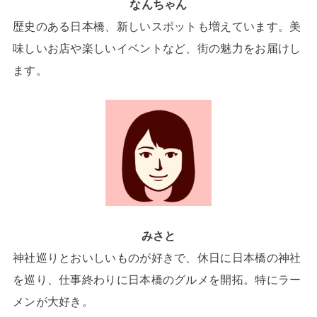
なんちゃん
歴史のある日本橋、新しいスポットも増えています。美
味しいお店や楽しいイベントなど、街の魅力をお届けし
ます。
みさと
神社巡りとおいしいものが好きで、休日に日本橋の神社
を巡り、仕事終わりに日本橋のグルメを開拓。特にラー
メンが大好き。