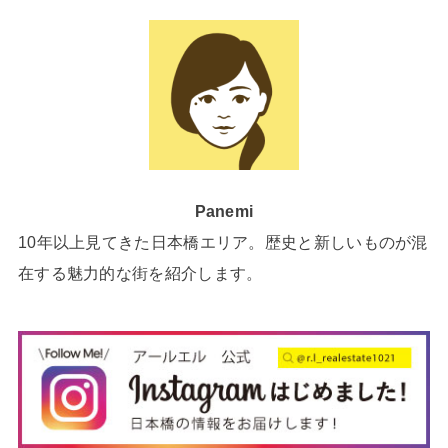
Panemi
10年以上見てきた日本橋エリア。歴史と新しいものが混
在する魅力的な街を紹介します。